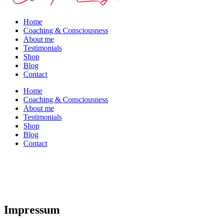
Home
Coaching & Consciousness
About me
Testimonials
Shop
Blog
Contact
Home
Coaching & Consciousness
About me
Testimonials
Shop
Blog
Contact
Impressum