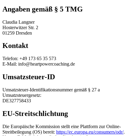
Angaben gemäß § 5 TMG
Claudia Langner
Hosterwitzer Str. 2
01259 Dresden
Kontakt
Telefon: +49 173 65 35 573
E-Mail: info@heartpowercoaching.de
Umsatzsteuer-ID
Umsatzsteuer-Identifikationsnummer gemäß § 27 a
Umsatzsteuergesetz:
DE327758433
EU-Streitschlichtung
Die Europäische Kommission stellt eine Plattform zur Online-
Streitbeilegung (OS) bereit:
https://ec.europa.eu/consumers/odr/
.